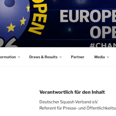
formation
Draws & Results
Partner
Media
Verantwortlich für den Inhalt
Deutscher Squash Verband e.V.
Referent für Presse- und Öffentlichkeits