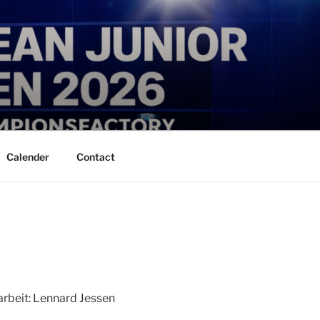
Calender
Contact
arbeit: Lennard Jessen