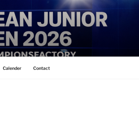
Calender
Contact