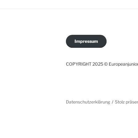
Impressum
COPYRIGHT 2025 © Europeanjunio
Datenschutzerklärung
Stolz präse